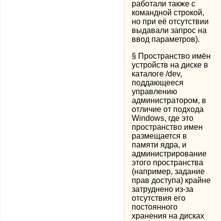
работали также с
командной строкой,
но при её отсутствии
выдавали запрос на
ввод параметров).
§ Пространство имён
устройств на диске в
каталоге /dev,
поддающееся
управлению
администратором, в
отличие от подхода
Windows, где это
пространство имен
размещается в
памяти ядра, и
администрирование
этого пространства
(например, задание
прав доступа) крайне
затруднено из-за
отсутствия его
постоянного
хранения на дисках