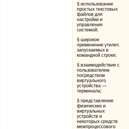
§ использование
простых текстовых
файлов для
настройки и
управления
системой;
§ широкое
применение утилит,
запускаемых в
командной строке;
§ взаимодействие с
пользователем
посредством
виртуального
устройства —
терминала;
§ представление
физических и
виртуальных
устройств и
некоторых средств
межпроцессового