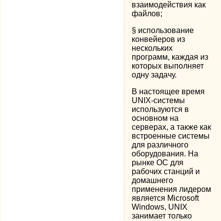
взаимодействия как
файлов;
§ использование
конвейеров из
нескольких
программ, каждая из
которых выполняет
одну задачу.
В настоящее время
UNIX-системы
используются в
основном на
серверах, а также как
встроенные системы
для различного
оборудования. На
рынке ОС для
рабочих станций и
домашнего
применения лидером
является Microsoft
Windows, UNIX
занимает только