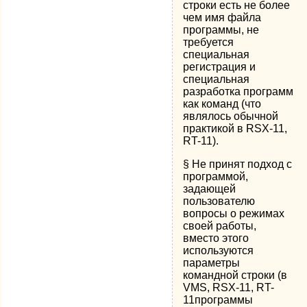
строки есть не более
чем имя файла
программы, не
требуется
специальная
регистрация и
специальная
разработка программ
как команд (что
являлось обычной
практикой в RSX-11,
RT-11).
§ Не принят подход с
программой,
задающей
пользователю
вопросы о режимах
своей работы,
вместо этого
используются
параметры
командной строки (в
VMS, RSX-11, RT-
11программы