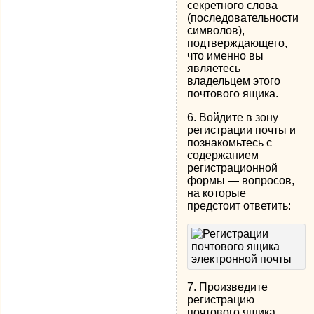
секретного слова
(последовательности
символов),
подтверждающего,
что именно вы
являетесь
владельцем этого
почтового ящика.
6. Войдите в зону
регистрации почты и
познакомьтесь с
содержанием
регистрационной
формы — вопросов,
на которые
предстоит ответить:
7. Произведите
регистрацию
почтового ящика.