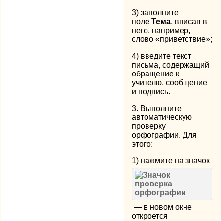
3) заполните
поле
Тема
, вписав в
него, например,
слово «приветствие»;
4) введите текст
письма, содержащий
обращение к
учителю, сообщение
и подпись.
3. Выполните
автоматическую
проверку
орфографии. Для
этого:
1) нажмите на значок
— в новом окне
откроется