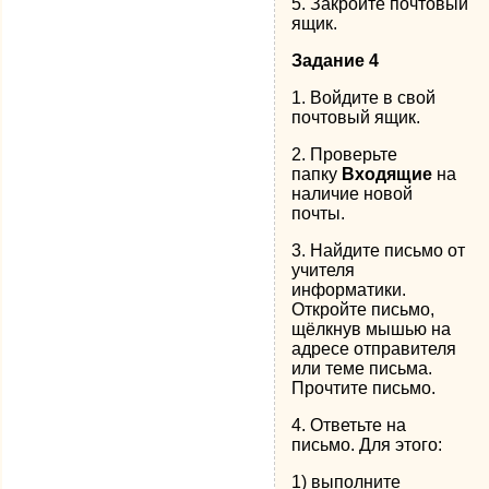
5. Закройте почтовый
ящик.
Задание 4
1. Войдите в свой
почтовый ящик.
2. Проверьте
папку
Входящие
на
наличие новой
почты.
3. Найдите письмо от
учителя
информатики.
Откройте письмо,
щёлкнув мышью на
адресе отправителя
или теме письма.
Прочтите письмо.
4. Ответьте на
письмо. Для этого:
1) выполните