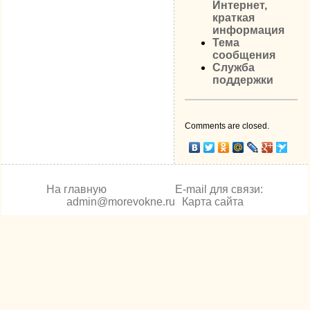
Интернет,
краткая
информация
Тема
сообщения
Служба
поддержки
Comments are closed.
На главную
E-mail для связи:
admin@morevokne.ru
Карта сайта