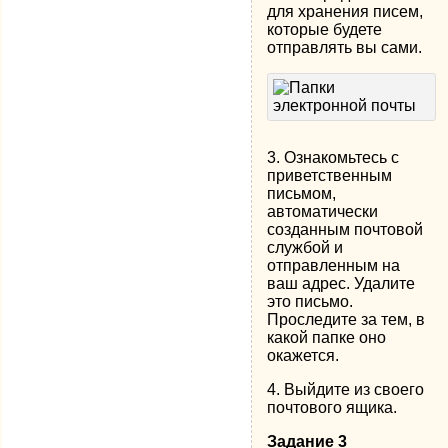
для хранения писем,
которые будете
отправлять вы сами.
3. Ознакомьтесь с
приветственным
письмом,
автоматически
созданным почтовой
службой и
отправленным на
ваш адрес. Удалите
это письмо.
Проследите за тем, в
какой папке оно
окажется.
4. Выйдите из своего
почтового ящика.
Задание 3