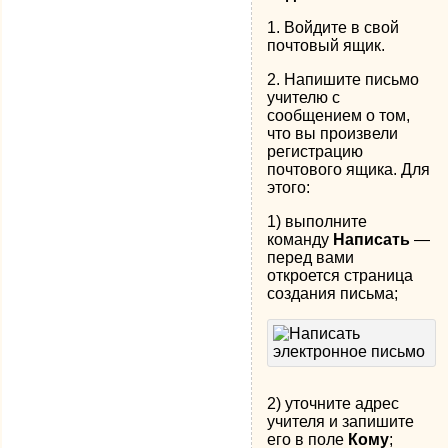
1. Войдите в свой
почтовый ящик.
2. Напишите письмо
учителю с
сообщением о том,
что вы произвели
регистрацию
почтового ящика. Для
этого:
1) выполните
команду
Написать
—
перед вами
откроется страница
создания письма;
2) уточните адрес
учителя и запишите
его в поле
Кому
;