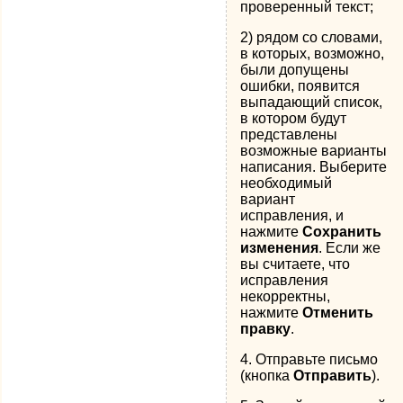
проверенный текст;
2) рядом со словами,
в которых, возможно,
были допущены
ошибки, появится
выпадающий список,
в котором будут
представлены
возможные варианты
написания. Выберите
необходимый
вариант
исправления, и
нажмите
Сохранить
изменения
. Если же
вы считаете, что
исправления
некорректны,
нажмите
Отменить
правку
.
4. Отправьте письмо
(кнопка
Отправить
).