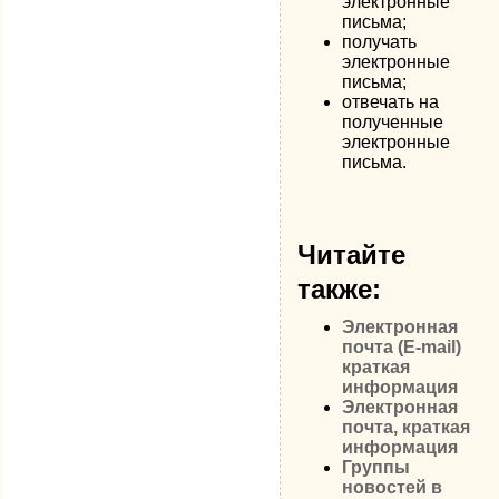
электронные
письма;
получать
электронные
письма;
отвечать на
полученные
электронные
письма.
Читайте
также:
Электронная
почта (E-mail)
краткая
информация
Электронная
почта, краткая
информация
Группы
новостей в