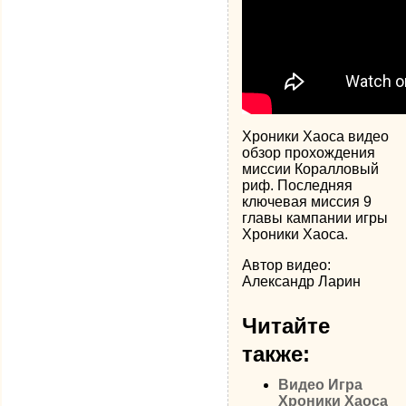
Хроники Хаоса видео
обзор прохождения
миссии Коралловый
риф. Последняя
ключевая миссия 9
главы кампании игры
Хроники Хаоса.
Автор видео:
Александр Ларин
Читайте
также:
Видео Игра
Хроники Хаоса