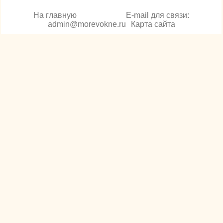
На главную
E-mail для связи:
admin@morevokne.ru
Карта сайта