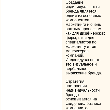
Создание
индивидуальности
бренда является
одним из основных
компонентов
маркетинга и очень
важным процессом
как для дизайнерских
фирм, так и для
специалистов по
маркетингу и топ-
менеджеров
компаний.
Индивидуальность —
это визуальное и
вербальное
выражение бренда.
Стратегия
построения
индивидуальности
бренда
основывается на
«видении» бизнеса
компании, ее