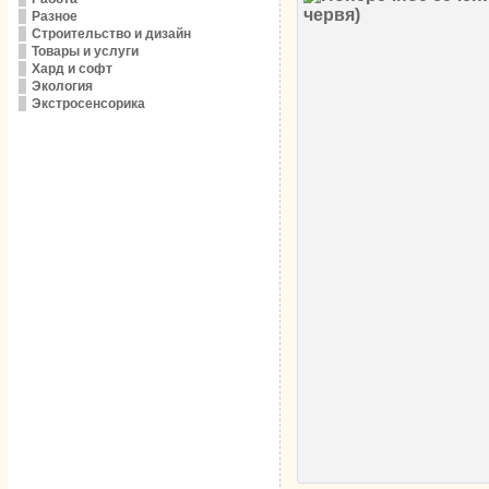
Разное
Строительство и дизайн
Товары и услуги
Хард и софт
Экология
Экстросенсорика