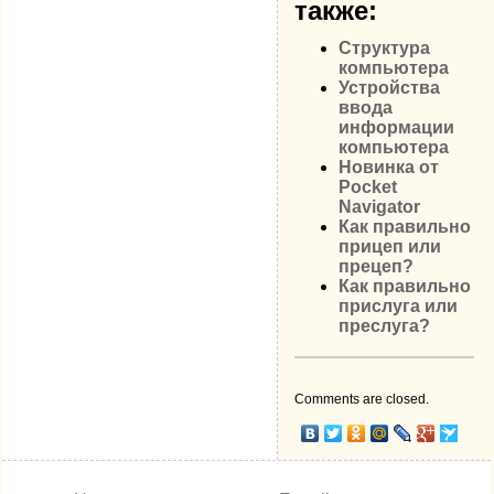
также:
Структура
компьютера
Устройства
ввода
информации
компьютера
Новинка от
Pocket
Navigator
Как правильно
прицеп или
прецеп?
Как правильно
прислуга или
преслуга?
Comments are closed.