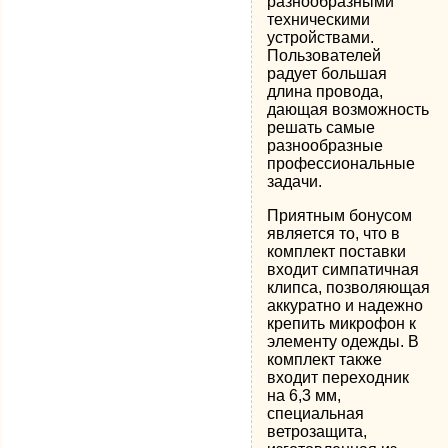
разнообразными
техническими
устройствами.
Пользователей
радует большая
длина провода,
дающая возможность
решать самые
разнообразные
профессиональные
задачи.
Приятным бонусом
является то, что в
комплект поставки
входит симпатичная
клипса, позволяющая
аккуратно и надежно
крепить микрофон к
элементу одежды. В
комплект также
входит переходник
на 6,3 мм,
специальная
ветрозащита,