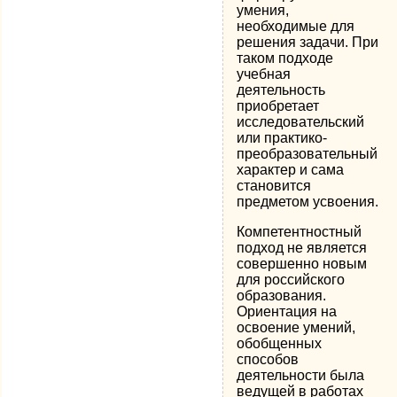
умения,
необходимые для
решения задачи. При
таком подходе
учебная
деятельность
приобретает
исследовательский
или практико-
преобразовательный
характер и сама
становится
предметом усвоения.
Компетентностный
подход не является
совершенно новым
для российского
образования.
Ориентация на
освоение умений,
обобщенных
способов
деятельности была
ведущей в работах