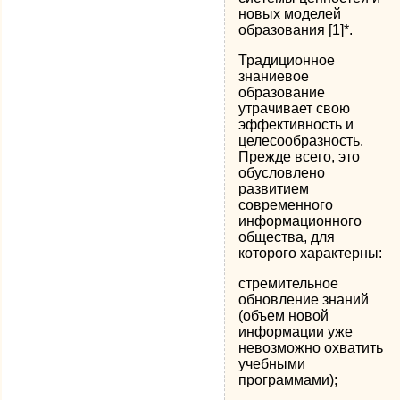
новых моделей
образования [1]*.
Традиционное
знаниевое
образование
утрачивает свою
эффективность и
целесообразность.
Прежде всего, это
обусловлено
развитием
современного
информационного
общества, для
которого характерны:
стремительное
обновление знаний
(объем новой
информации уже
невозможно охватить
учебными
программами);