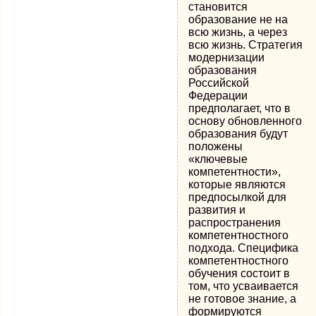
становится
образование не на
всю жизнь, а через
всю жизнь. Стратегия
модернизации
образования
Российской
Федерации
предполагает, что в
основу обновленного
образования будут
положены
«ключевые
компетентности»,
которые являются
предпосылкой для
развития и
распространения
компетентностного
подхода. Специфика
компетентностного
обучения состоит в
том, что усваивается
не готовое знание, а
формируются