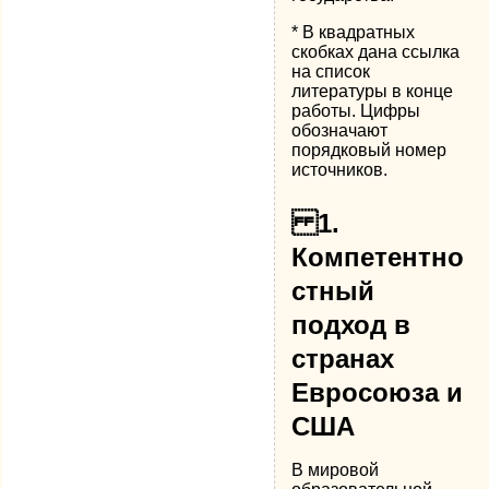
* В квадратных
скобках дана ссылка
на список
литературы в конце
работы. Цифры
обозначают
порядковый номер
источников.
1.
Компетентно
стный
подход в
странах
Евросоюза и
США
В мировой