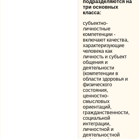
подразделяются на
три основных
класса:
субъектно-
личностные
компетенции -
включают качества,
характеризующие
человека как
личность и субъект
общения и
деятельности
(компетенции в
области здоровья и
физического
состояния,
ценностно-
смысловых
ориентаций,
гражданственности,
социальной
интеграции,
личностной и
деятельностной