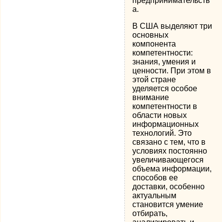
предпринимательств
а.
В США выделяют три
основных
компонента
компетентности:
знания, умения и
ценности. При этом в
этой стране
уделяется особое
внимание
компетентности в
области новых
информационных
технологий. Это
связано с тем, что в
условиях постоянно
увеличивающегося
объема информации,
способов ее
доставки, особенно
актуальным
становится умение
отбирать,