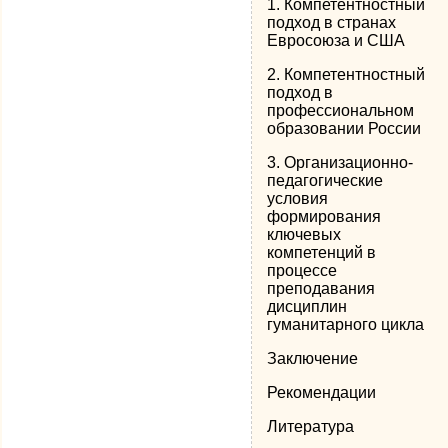
1. Компетентностный
подход в странах
Евросоюза и США
2. Компетентностный
подход в
профессиональном
образовании России
3. Организационно-
педагогические
условия
формирования
ключевых
компетенций в
процессе
преподавания
дисциплин
гуманитарного цикла
Заключение
Рекомендации
Литература