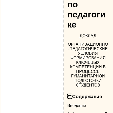
по
педагоги
ке
ДОКЛАД
ОРГАНИЗАЦИОННО
-ПЕДАГОГИЧЕСКИЕ
УСЛОВИЯ
ФОРМИРОВАНИЯ
КЛЮЧЕВЫХ
КОМПЕТЕНЦИЙ В
ПРОЦЕССЕ
ГУМАНИТАРНОЙ
ПОДГОТОВКИ
СТУДЕНТОВ
Содержание
Введение