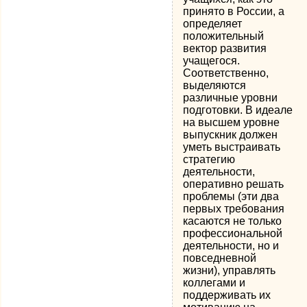
принято в России, а
определяет
положительный
вектор развития
учащегося.
Соответственно,
выделяются
различные уровни
подготовки. В идеале
на высшем уровне
выпускник должен
уметь выстраивать
стратегию
деятельности,
оперативно решать
проблемы (эти два
первых требования
касаются не только
профессиональной
деятельности, но и
повседневной
жизни), управлять
коллегами и
поддерживать их