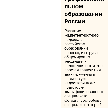
льном
образовании
России
Развитие
компетентностного
подхода в
российском
образовании
происходит в русле
общемировых
тенденций и
положения о том, что
простая трансляция
знаний, умений и
навыков уже
недостаточна для
подготовки
квалифицированного
специалиста.
Сегодня востребован
специалист, который