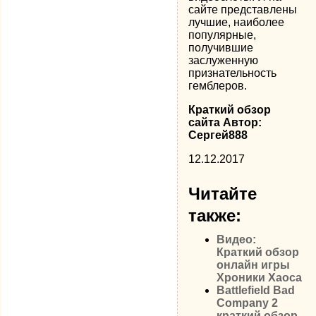
сайте представлены
лучшие, наиболее
популярные,
получившие
заслуженную
признательность
гемблеров.
Краткий обзор
сайта Автор:
Сергей888
12.12.2017
Читайте
также:
Видео:
Краткий обзор
онлайн игры
Хроники Хаоса
Battlefield Bad
Company 2
краткий обзор