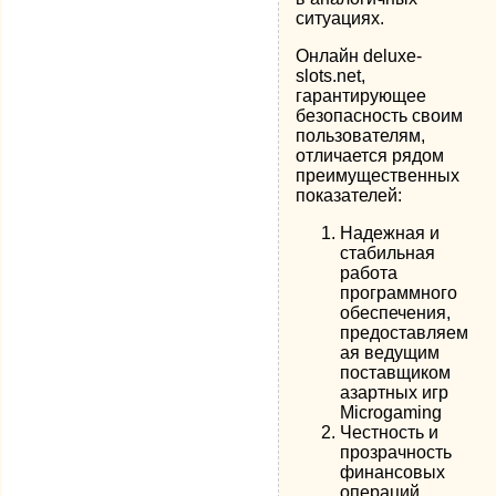
ситуациях.
Онлайн deluxe-
slots.net,
гарантирующее
безопасность своим
пользователям,
отличается рядом
преимущественных
показателей:
Надежная и
стабильная
работа
программного
обеспечения,
предоставляем
ая ведущим
поставщиком
азартных игр
Microgaming
Честность и
прозрачность
финансовых
операций