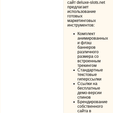
сайт deluxe-slots.net
предлагает
использование
готовых
маркетинговых
инструментов:
Комплект
анимированных
и флэш
баннеров
различного
размера со
встроенным
трекингом
Стандартные
текстовые
гиперссылки
Ссылки на
бесплатные
демо-версии
спинов
Брендирование
собственного
сайта в