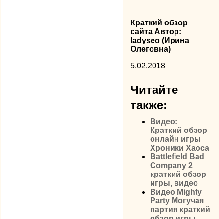
Краткий обзор
сайта Автор:
ladyseo (Ирина
Олеговна)
5.02.2018
Читайте
также:
Видео:
Краткий обзор
онлайн игры
Хроники Хаоса
Battlefield Bad
Company 2
краткий обзор
игры, видео
Видео Mighty
Party Могучая
партия краткий
обзор игры