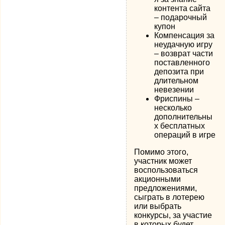
контента сайта
– подарочный
купон
Компенсация за
неудачную игру
– возврат части
поставленного
депозита при
длительном
невезении
Фриспины –
несколько
дополнительны
х бесплатных
операций в игре
Помимо этого,
участник может
воспользоваться
акционными
предложениями,
сыграть в лотерею
или выбрать
конкурсы, за участие
в которых будет