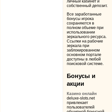
личный кабинет и
собственный депозит.
Все заработанные
бонусы игрока
сохраняются в
полном объеме при
использовании
зеркального ресурса.
Ссылки на рабочие
зеркала при
заблокированном
основном портале
доступны в любой
поисковой системе.
Бонусы и
акции
Казино онлайн
deluxe-slots.net
привлекает
пользователей
обширной бонусной