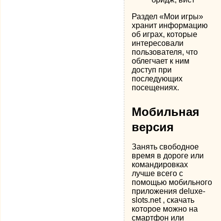
Раздел «Мои игры»
хранит информацию
об играх, которые
интересовали
пользователя, что
облегчает к ним
доступ при
последующих
посещениях.
Мобильная
версия
Занять свободное
время в дороге или
командировках
лучше всего с
помощью мобильного
приложения deluxe-
slots.net , скачать
которое можно на
смартфон или