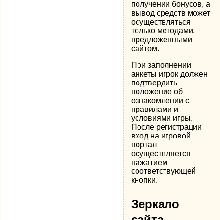
получении бонусов, а
вывод средств может
осуществляться
только методами,
предложенными
сайтом.
При заполнении
анкеты игрок должен
подтвердить
положение об
ознакомлении с
правилами и
условиями игры.
После регистрации
вход на игровой
портал
осуществляется
нажатием
соответствующей
кнопки.
Зеркало
сайта