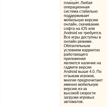
планшет. Любая
операционная
система стабильно
поддерживает
мобильную версию
онлайн, скачивание
софта на iOS или
Android не требуется.
Все игры доступны в
онлайн режиме.
Обязательным
условием корректно
работающего
приложения
является наличие на
гаджете версии
Android выше 4.0. По
отзывам игроков,
многие предпочитают
именно мобильную
версию из-за
высокой скорости
загрузки игровых
автоматов.