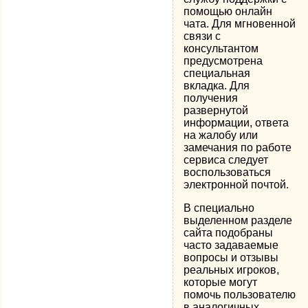
помощью онлайн
чата. Для мгновенной
связи с
консультантом
предусмотрена
специальная
вкладка. Для
получения
развернутой
информации, ответа
на жалобу или
замечания по работе
сервиса следует
воспользоваться
электронной почтой.
В специально
выделенном разделе
сайта подобраны
часто задаваемые
вопросы и отзывы
реальных игроков,
которые могут
помочь пользователю
в аналогичных