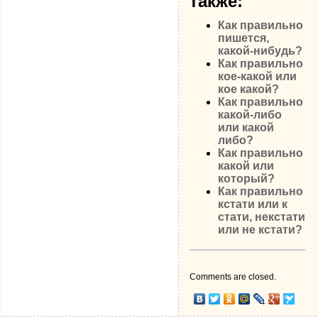
также:
Как правильно
пишется,
какой-нибудь?
Как правильно
кое-какой или
кое какой?
Как правильно
какой-либо
или какой
либо?
Как правильно
какой или
который?
Как правильно
кстати или к
стати, некстати
или не кстати?
Comments are closed.