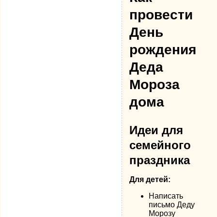
провести
День
рождения
Деда
Мороза
дома
Идеи для
семейного
праздника
Для детей:
Написать
письмо Деду
Морозу