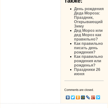
также:
День рождения
Деда Мороза:
Праздник,
Открывающий
Зиму
Дед Мороз или
дед Мороз как
правильно?
Как правильно
писать день
рождения?
Как правильно
рождения или
рожденья?
Праздники 26
июня
Comments are closed.