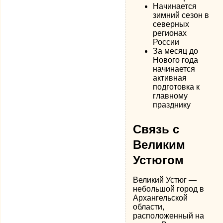
Начинается
зимний сезон в
северных
регионах
России
За месяц до
Нового года
начинается
активная
подготовка к
главному
празднику
Связь с
Великим
Устюгом
Великий Устюг —
небольшой город в
Архангельской
области,
расположенный на