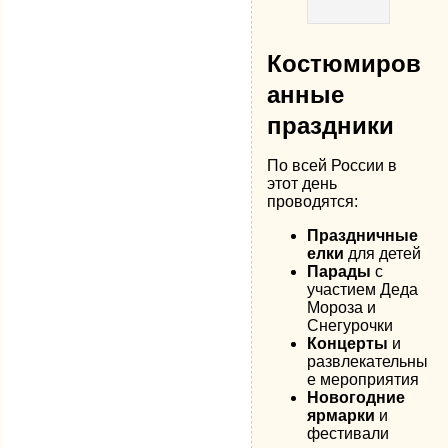
Костюмиров
анные
праздники
По всей России в
этот день
проводятся:
Праздничные
елки
для детей
Парады
с
участием Деда
Мороза и
Снегурочки
Концерты
и
развлекательны
е мероприятия
Новогодние
ярмарки
и
фестивали