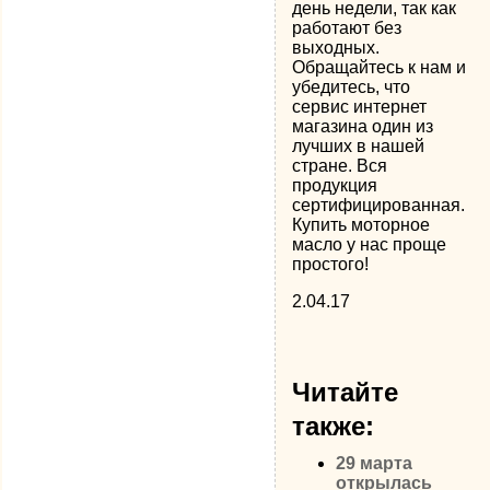
день недели, так как
работают без
выходных.
Обращайтесь к нам и
убедитесь, что
сервис интернет
магазина один из
лучших в нашей
стране. Вся
продукция
сертифицированная.
Купить моторное
масло
у нас проще
простого!
2.04.17
Читайте
также:
29 марта
открылась