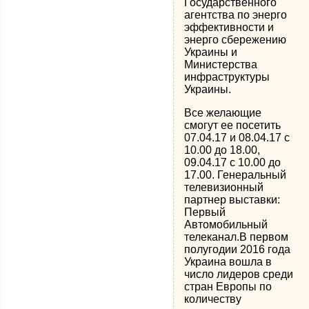
Государственного
агентства по энерго
эффективности и
энерго сбережению
Украины и
Министерства
инфраструктуры
Украины.
Все желающие
смогут ее посетить
07.04.17 и 08.04.17 с
10.00 до 18.00,
09.04.17 с 10.00 до
17.00. Генеральный
телевизионный
партнер выставки:
Первый
Автомобильный
телеканал.В первом
полугодии 2016 года
Украина вошла в
число лидеров среди
стран Европы по
количеству