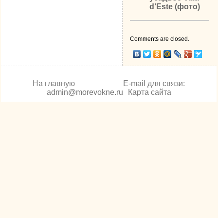
d’Este (фото)
Comments are closed.
На главную
E-mail для связи:
admin@morevokne.ru
Карта сайта