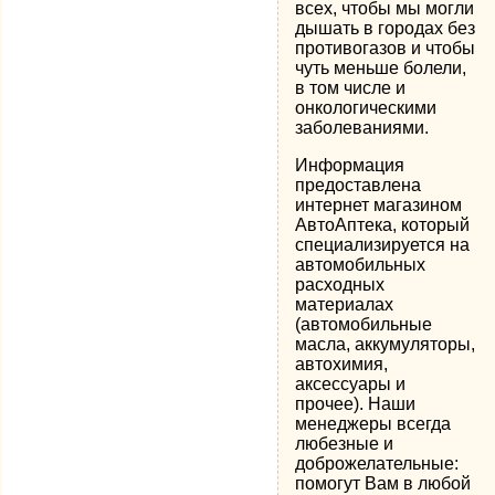
всех, чтобы мы могли
дышать в городах без
противогазов и чтобы
чуть меньше болели,
в том числе и
онкологическими
заболеваниями.
Информация
предоставлена
интернет магазином
АвтоАптека, который
специализируется на
автомобильных
расходных
материалах
(автомобильные
масла, аккумуляторы,
автохимия,
аксессуары и
прочее). Наши
менеджеры всегда
любезные и
доброжелательные:
помогут Вам в любой