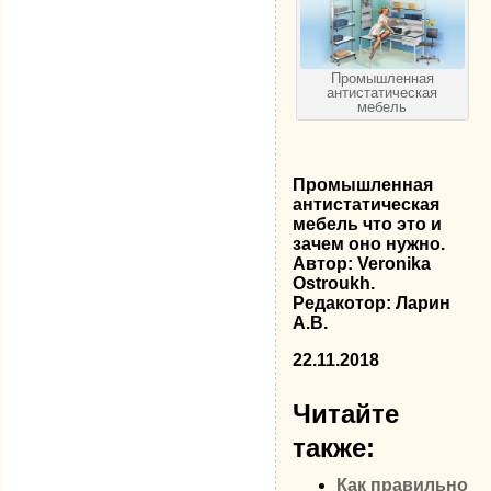
Промышленная
антистатическая
мебель
Промышленная
антистатическая
мебель что это и
зачем оно нужно.
Автор: Veronika
Ostroukh.
Редакотор: Ларин
А.В.
22.11.2018
Читайте
также:
Как правильно