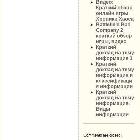
Видео:
Краткий обзор
онлайн игры
Хроники Хаоса
Battlefield Bad
Company 2
краткий обзор
игры, видео
Краткий
доклад на тему
информация 1
Краткий
доклад на тему
информация и
классификаци
я информации
Краткий
доклад на тему
информация.
Виды
информации
Comments are closed.