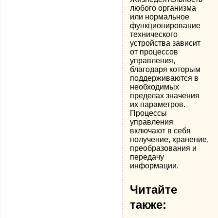
любого организма
или нормальное
функционирование
технического
устройства зависит
от процессов
управления,
благодаря которым
поддерживаются в
необходимых
пределах значения
их параметров.
Процессы
управления
включают в себя
получение, хранение,
преобразования и
передачу
информации.
Читайте
также: