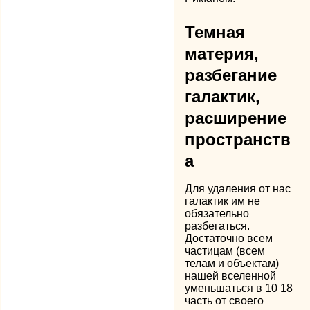
Темная
материя,
разбегание
галактик,
расширение
пространств
а
Для удаления от нас
галактик им не
обязательно
разбегаться.
Достаточно всем
частицам (всем
телам и объектам)
нашей вселенной
уменьшаться в 10 18
часть от своего