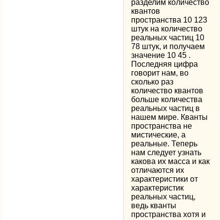
разделим количество
квантов
пространства 10 123
штук на количество
реальных частиц 10
78 штук, и получаем
значение 10 45 .
Последняя цифра
говорит нам, во
сколько раз
количество квантов
больше количества
реальных частиц в
нашем мире. Кванты
пространства не
мистические, а
реальные. Теперь
нам следует узнать
какова их масса и как
отличаются их
характеристики от
характеристик
реальных частиц,
ведь кванты
пространства хотя и