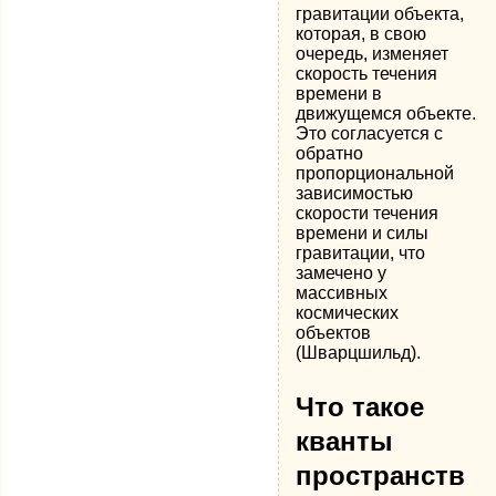
гравитации объекта,
которая, в свою
очередь, изменяет
скорость течения
времени в
движущемся объекте.
Это согласуется с
обратно
пропорциональной
зависимостью
скорости течения
времени и силы
гравитации, что
замечено у
массивных
космических
объектов
(Шварцшильд).
Что такое
кванты
пространств