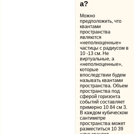
а?
Можно
предположить, что
квантами
пространства
являются
«неполноценные»
частицы с радиусом в
10 -13 см. Не
виртуальные, а
«неполноценные»,
которые
впоследствии будем
называть квантами
пространства. Объем
пространства под
сферой горизонта
событий составляет
примерно 10 84 см 3.
В каждом кубическом
сантиметре
пространства может
разместиться 10 39