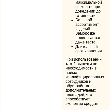
максимальной
свежести при
доведении до
готовности.
Большой
ассортимент
изделий.
Заморозке
подвергается
даже тесто.
Длительный
срок хранения.
При использовании
такой выпечки нет
необходимости в
найме
квалифицированных
сотрудников и
обустройстве
дополнительных
площадей, что
способствует
экономии средств.