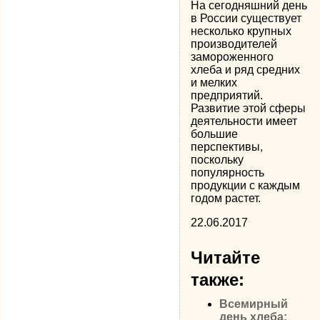
На сегодняшний день
в России существует
несколько крупных
производителей
замороженного
хлеба и ряд средних
и мелких
предприятий.
Развитие этой сферы
деятельности имеет
большие
перспективы,
поскольку
популярность
продукции с каждым
годом растет.
22.06.2017
Читайте
также:
Всемирный
день хлеба: