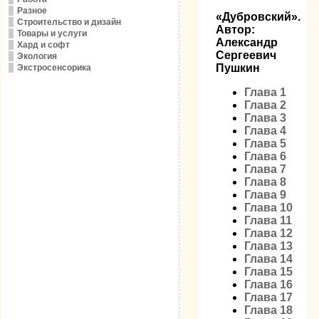
Разное
«Дубровский».
Строительство и дизайн
Автор:
Товары и услуги
Александр
Хард и софт
Сергеевич
Экология
Пушкин
Экстросенсорика
Глава 1
Глава 2
Глава 3
Глава 4
Глава 5
Глава 6
Глава 7
Глава 8
Глава 9
Глава 10
Глава 11
Глава 12
Глава 13
Глава 14
Глава 15
Глава 16
Глава 17
Глава 18