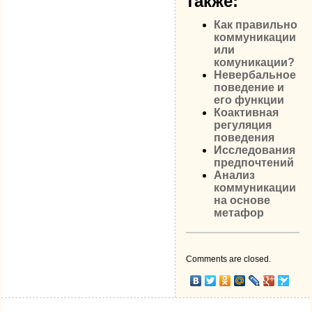
также:
Как правильно
коммуникации
или
комуникации?
Невербальное
поведение и
его функции
Коактивная
регуляция
поведения
Исследования
предпочтений
Анализ
коммуникации
на основе
метафор
Comments are closed.